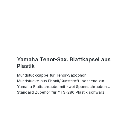
Yamaha Tenor-Sax. Blattkapsel aus
Plastik
Mundstückkappe für Tenor-Saxophon
Mundstücke aus Ebonit/Kunststoff passend zur
Yamaha Blattschraube mit zwei Spannschrauben
Standard Zubehör für YTS-280 Plastik schwarz