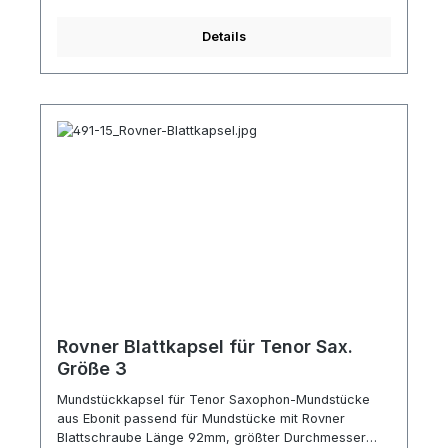
Details
Rovner Blattkapsel für Tenor Sax.
Größe 3
Mundstückkapsel für Tenor Saxophon-Mundstücke
aus Ebonit passend für Mundstücke mit Rovner
Blattschraube Länge 92mm, größter Durchmesser