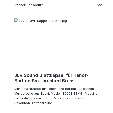
JLV Sound Blattkapsel für Tenor-
Bariton Sax. brushed Brass
Mundstückkappe für Tenor- und Bariton- Saxophon
Mundstücke aus Ebonit Modell 30003 TS-1B (Messing
gebürstet) passend für JLV Tenor- und Bariton
Saxophon Blattschraube