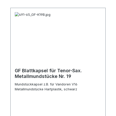
GF Blattkapsel für Tenor-Sax.
Metallmundstücke Nr. 19
Mundstückkapsel z.B. für Vandoren V16
Metallmundstücke Hartplastik, schwarz