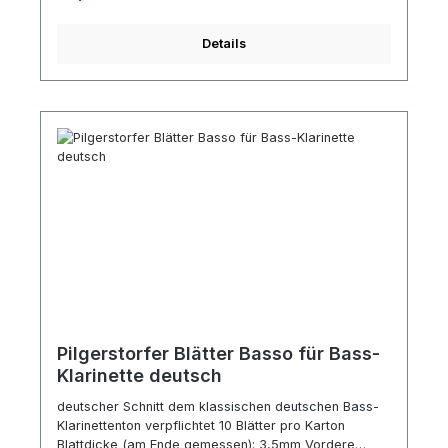
Details
Pilgerstorfer Blätter Basso für Bass-
Klarinette deutsch
deutscher Schnitt dem klassischen deutschen Bass-
Klarinettenton verpflichtet 10 Blätter pro Karton
Blattdicke (am Ende gemessen): 3,5mm Vordere