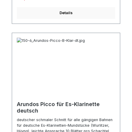
Details
Arundos Picco für Es-Klarinette
deutsch
deutscher schmaler Schnitt für alle gängigen Bahnen
für deutsche Es-Klarinetten-Mundstücke (Wurlitzer,
Hüyng) leichte Ansprache 10 Blätter pro Schachtel