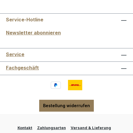
Service-Hotline
Newsletter abonnieren
Service
Fachgeschäft
Bestellung widerrufen
Kontakt
Zahlungsarten
Versand & Lieferung