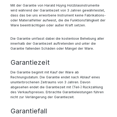
Mit der Garantie von Harald Hüyng Holzblasinstrumente
wird während der Garantiezeit von 3 Jahren gewährleistet,
dass das bei uns erworbene Instrument keine Fabrikations-
oder Materialfehler aufweist, die die Funktionsfähigkeit der
Ware beeinträchtigen oder außer Kraft setzen.
Die Garantie umfasst dabei die kostenlose Behebung aller
innerhalb der Garantiezeit auftretenden und unter die
Garantie fallenden Schäden oder Mängel der Ware.
Garantiezeit
Die Garantie beginnt mit Kauf der Ware ab
Rechnungsdatum. Die Garantie endet nach Ablauf eines
ununterbrochenen Zeitraums von 3 Jahren. Davon
abgesehen endet die Garantiezeit mit (Teil-) Rückzahlung
des Verkaufspreises. Erbrachte Garantieleistungen führen
nicht zur Verlängerung der Garantiezeit.
Garantiefall