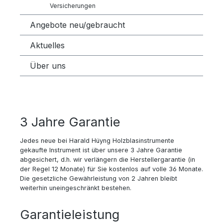
Versicherungen
Angebote neu/gebraucht
Aktuelles
Über uns
3 Jahre Garantie
Jedes neue bei Harald Hüyng Holzblasinstrumente
gekaufte Instrument ist über unsere 3 Jahre Garantie
abgesichert, d.h. wir verlängern die Herstellergarantie (in
der Regel 12 Monate) für Sie kostenlos auf volle 36 Monate.
Die gesetzliche Gewährleistung von 2 Jahren bleibt
weiterhin uneingeschränkt bestehen.
Garantieleistung