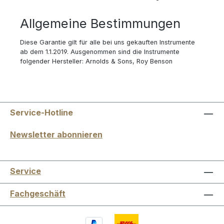
Allgemeine Bestimmungen
Diese Garantie gilt für alle bei uns gekauften Instrumente
ab dem 1.1.2019. Ausgenommen sind die Instrumente
folgender Hersteller: Arnolds & Sons, Roy Benson
Service-Hotline
Newsletter abonnieren
Service
Fachgeschäft