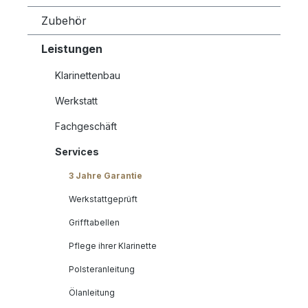
Zubehör
Leistungen
Klarinettenbau
Werkstatt
Fachgeschäft
Services
3 Jahre Garantie
Werkstattgeprüft
Grifftabellen
Pflege ihrer Klarinette
Polsteranleitung
Ölanleitung