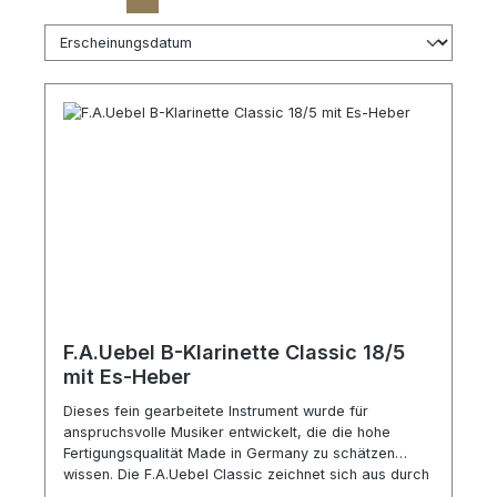
F.A.Uebel B-Klarinette Classic 18/5
mit Es-Heber
Dieses fein gearbeitete Instrument wurde für
anspruchsvolle Musiker entwickelt, die die hohe
Fertigungsqualität Made in Germany zu schätzen
wissen. Die F.A.Uebel Classic zeichnet sich aus durch
einen schönen, warmen Klang und durch hochwertige