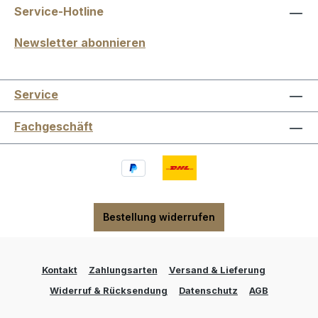
Service-Hotline
Newsletter abonnieren
Service
Fachgeschäft
Bestellung widerrufen
Kontakt
Zahlungsarten
Versand & Lieferung
Widerruf & Rücksendung
Datenschutz
AGB