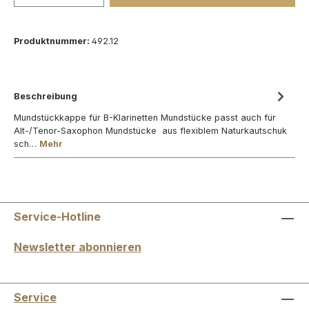
Produktnummer:
492.12
Beschreibung
Mundstückkappe für B-Klarinetten Mundstücke passt auch für
Alt-/Tenor-Saxophon Mundstücke aus flexiblem Naturkautschuk
sch…
Mehr
Service-Hotline
Newsletter abonnieren
Service