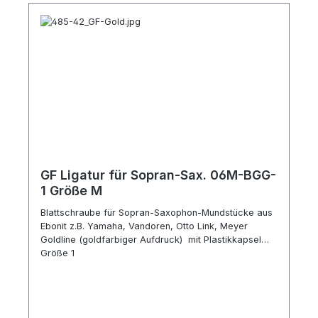
GF Ligatur für Sopran-Sax. 06M-BGG-
1 Größe M
Blattschraube für Sopran-Saxophon-Mundstücke aus
Ebonit z.B. Yamaha, Vandoren, Otto Link, Meyer
Goldline (goldfarbiger Aufdruck) mit Plastikkapsel
Größe 1