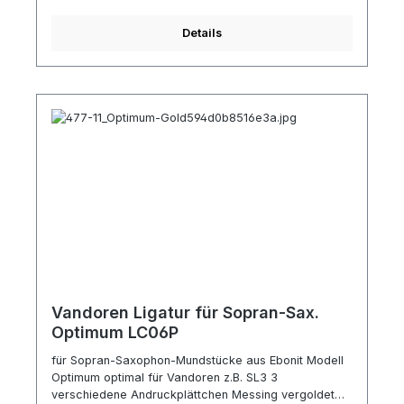
Details
Vandoren Ligatur für Sopran-Sax.
Optimum LC06P
für Sopran-Saxophon-Mundstücke aus Ebonit Modell
Optimum optimal für Vandoren z.B. SL3 3
verschiedene Andruckplättchen Messing vergoldet