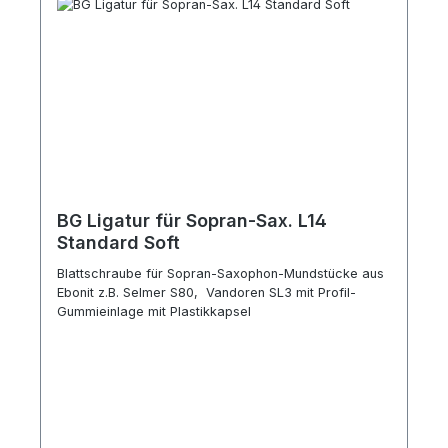
BG Ligatur für Sopran-Sax. L14
Standard Soft
Blattschraube für Sopran-Saxophon-Mundstücke aus
Ebonit z.B. Selmer S80, Vandoren SL3 mit Profil-
Gummieinlage mit Plastikkapsel