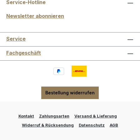
Service-Hotline
Newsletter abonnieren
Service
Fachgeschäft
Bestellung widerrufen
Kontakt
Zahlungsarten
Versand & Lieferung
Widerruf & Rücksendung
Datenschutz
AGB