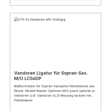
Vandoren Ligatur für Sopran-Sax.
M/O LC56DP
Blattschraube für Sopran-Saxophon Mundstücke aus
Ebonit Modell Master Optimum M/O passt optimal zu
Vandoren (z.B. Vandoren SL3) Messing lackiert mit
Plastikapsel