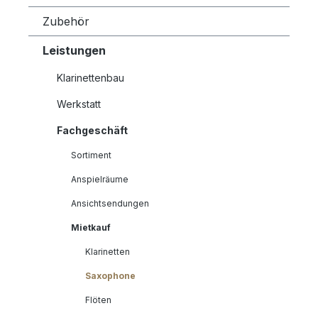
Zubehör
Leistungen
Klarinettenbau
Werkstatt
Fachgeschäft
Sortiment
Anspielräume
Ansichtsendungen
Mietkauf
Klarinetten
Saxophone
Flöten