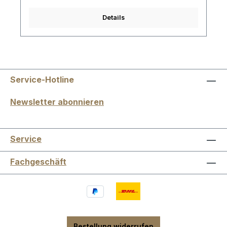
Details
Service-Hotline
Newsletter abonnieren
Service
Fachgeschäft
Bestellung widerrufen