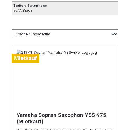
Bariton-Saxophone
auf Anfrage
Mietkauf
Yamaha Sopran Saxophon YSS 475
(Mietkauf)