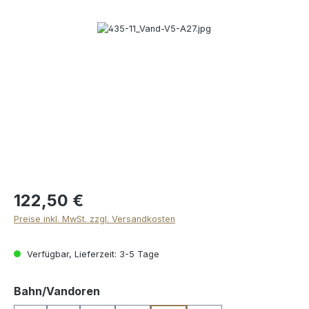
Bildergalerie überspringen
122,50 €
Preise inkl. MwSt. zzgl. Versandkosten
Verfügbar, Lieferzeit: 3-5 Tage
auswählen
Bahn/Vandoren