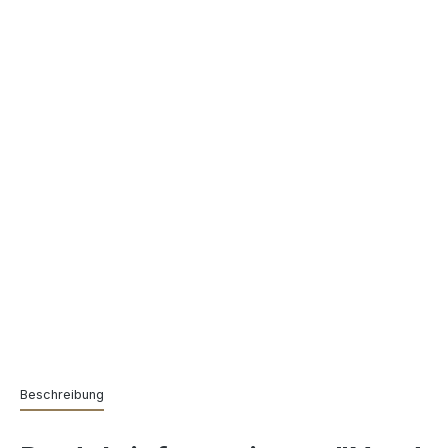
Beschreibung