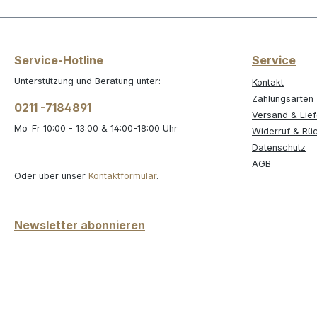
Service-Hotline
Service
Unterstützung und Beratung unter:
Kontakt
Zahlungsarten
0211 -7184891
Versand & Lie
Mo-Fr 10:00 - 13:00 & 14:00-18:00 Uhr
Widerruf & Rü
Datenschutz
AGB
Oder über unser
Kontaktformular
.
Newsletter abonnieren