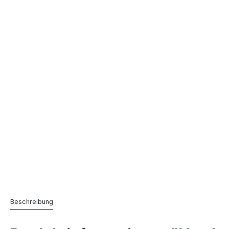
Beschreibung