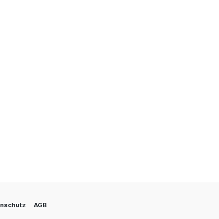
nschutz
AGB