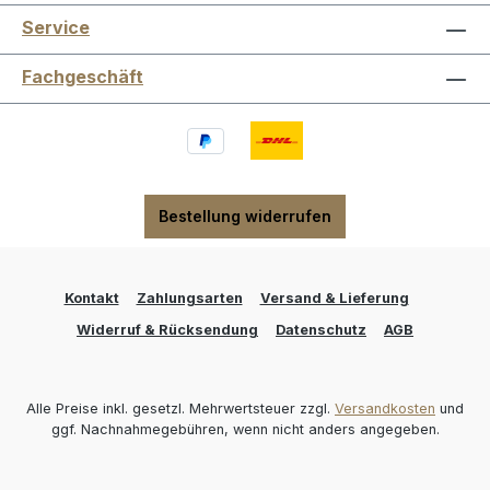
Service
Fachgeschäft
Bestellung widerrufen
Kontakt
Zahlungsarten
Versand & Lieferung
Widerruf & Rücksendung
Datenschutz
AGB
Alle Preise inkl. gesetzl. Mehrwertsteuer zzgl.
Versandkosten
und
ggf. Nachnahmegebühren, wenn nicht anders angegeben.