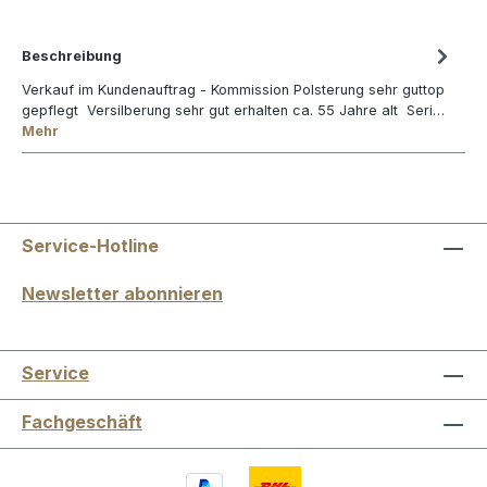
Beschreibung
Verkauf im Kundenauftrag - Kommission Polsterung sehr guttop
gepflegt Versilberung sehr gut erhalten ca. 55 Jahre alt Seri…
Mehr
Service-Hotline
Newsletter abonnieren
Service
Fachgeschäft