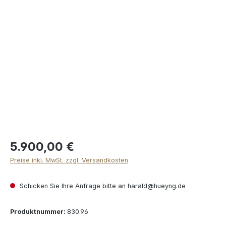
Bildergalerie überspringen
5.900,00 €
Preise inkl. MwSt. zzgl. Versandkosten
Schicken Sie Ihre Anfrage bitte an harald@hueyng.de
Produktnummer:
830.96