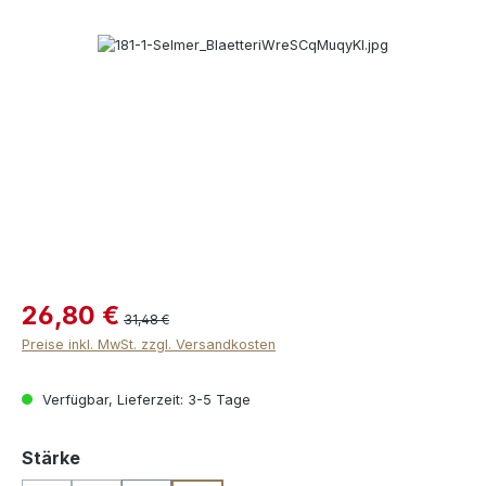
Bildergalerie überspringen
26,80 €
31,48 €
Preise inkl. MwSt. zzgl. Versandkosten
Verfügbar, Lieferzeit: 3-5 Tage
auswählen
Stärke