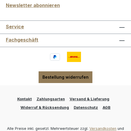
Newsletter abonnieren
Service
Fachgeschäft
Bestellung widerrufen
Kontakt
Zahlungsarten
Versand & Lieferung
Widerruf & Rücksendung
Datenschutz
AGB
Alle Preise inkl. gesetzl. Mehrwertsteuer zzgl.
Versandkosten
und