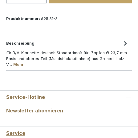
Produktnummer:
695.31-3
Beschreibung
für B/A-Klarinette deutsch Standardmaß für Zapfen Ø 23,7 mm
Basis und oberes Teil (Mundstückaufnahme) aus Grenadillholz
V…
Mehr
Service-Hotline
Newsletter abonnieren
Service