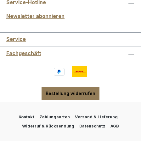
Service-Hotline
Newsletter abonnieren
Service
Fachgeschäft
Bestellung widerrufen
Kontakt
Zahlungsarten
Versand & Lieferung
Widerruf & Rücksendung
Datenschutz
AGB