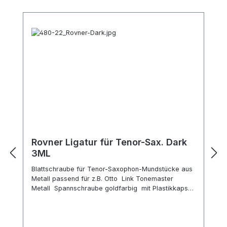
Rovner Ligatur für Tenor-Sax. Dark
3ML
Blattschraube für Tenor-Saxophon-Mundstücke aus
Metall passend für z.B. Otto Link Tonemaster
Metall Spannschraube goldfarbig mit Plastikkapsel