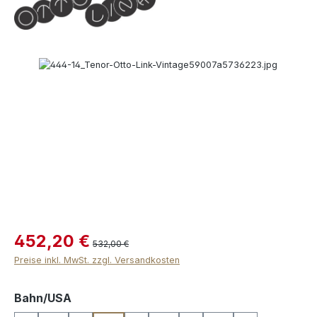
Bildergalerie überspringen
452,20 €
532,00 €
Preise inkl. MwSt. zzgl. Versandkosten
auswählen
Bahn/USA