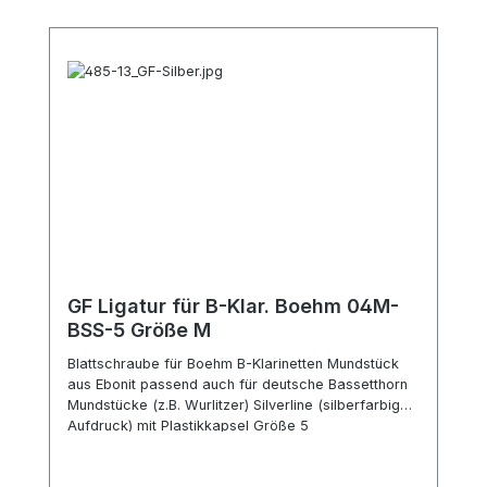
GF Ligatur für B-Klar. Boehm 04M-
BSS-5 Größe M
Blattschraube für Boehm B-Klarinetten Mundstück
aus Ebonit passend auch für deutsche Bassetthorn
Mundstücke (z.B. Wurlitzer) Silverline (silberfarbiger
Aufdruck) mit Plastikkapsel Größe 5