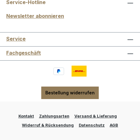
Service-Hotline
Newsletter abonnieren
Service
Fachgeschäft
Bestellung widerrufen
Kontakt
Zahlungsarten
Versand & Lieferung
Widerruf & Rücksendung
Datenschutz
AGB