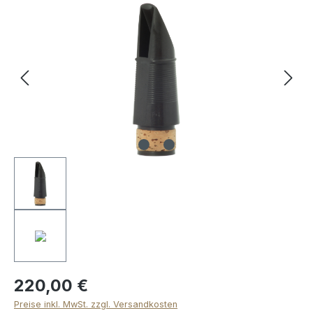
Bildergalerie überspringen
220,00 €
Preise inkl. MwSt. zzgl. Versandkosten