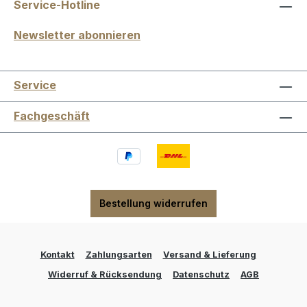
Service-Hotline
Newsletter abonnieren
Service
Fachgeschäft
Bestellung widerrufen
Kontakt
Zahlungsarten
Versand & Lieferung
Widerruf & Rücksendung
Datenschutz
AGB