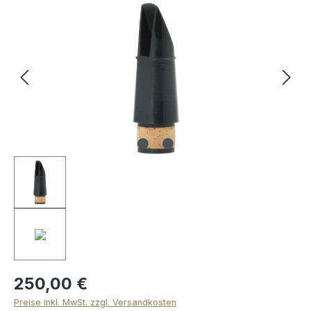
Bildergalerie überspringen
250,00 €
Preise inkl. MwSt. zzgl. Versandkosten