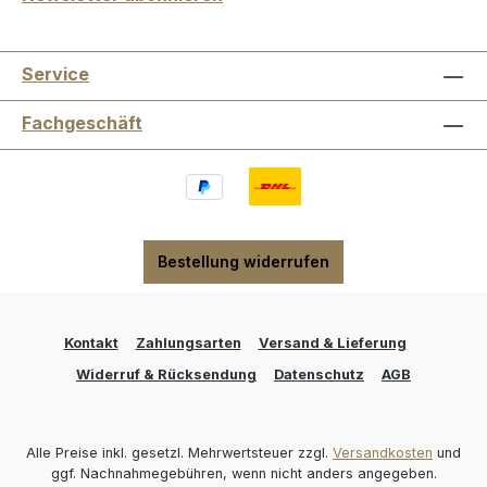
Service
Fachgeschäft
Bestellung widerrufen
Kontakt
Zahlungsarten
Versand & Lieferung
Widerruf & Rücksendung
Datenschutz
AGB
Alle Preise inkl. gesetzl. Mehrwertsteuer zzgl.
Versandkosten
und
ggf. Nachnahmegebühren, wenn nicht anders angegeben.