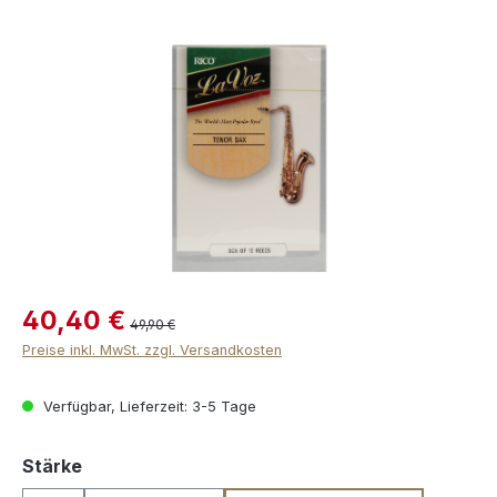
Bildergalerie überspringen
40,40 €
49,90 €
Preise inkl. MwSt. zzgl. Versandkosten
Verfügbar, Lieferzeit: 3-5 Tage
auswählen
Stärke