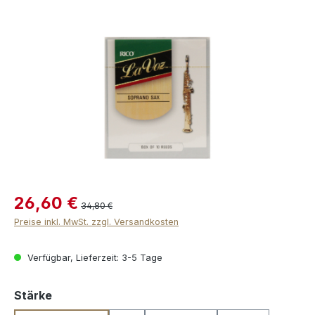
Bildergalerie überspringen
26,60 €
34,80 €
Preise inkl. MwSt. zzgl. Versandkosten
Verfügbar, Lieferzeit: 3-5 Tage
auswählen
Stärke