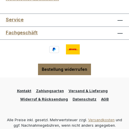
Service
Fachgeschäft
Bestellung widerrufen
Kontakt
Zahlungsarten
Versand & Lieferung
Widerruf & Rücksendung
Datenschutz
AGB
Alle Preise inkl. gesetzl. Mehrwertsteuer zzgl.
Versandkosten
und
ggf. Nachnahmegebühren, wenn nicht anders angegeben.