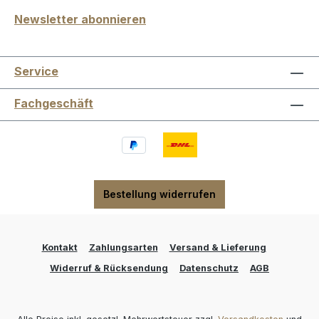
Newsletter abonnieren
Service
Fachgeschäft
Bestellung widerrufen
Kontakt
Zahlungsarten
Versand & Lieferung
Widerruf & Rücksendung
Datenschutz
AGB