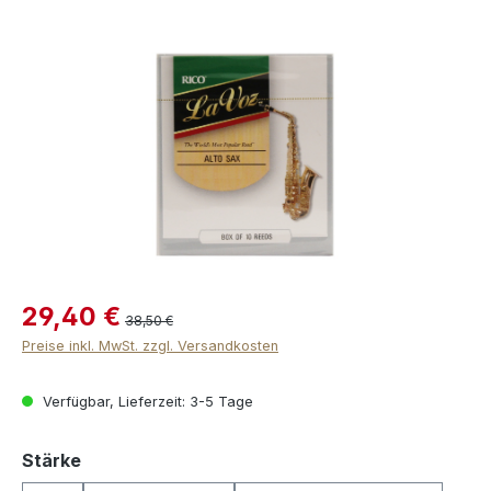
Bildergalerie überspringen
29,40 €
38,50 €
Preise inkl. MwSt. zzgl. Versandkosten
Verfügbar, Lieferzeit: 3-5 Tage
auswählen
Stärke