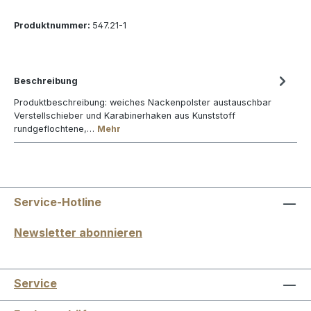
Produktnummer:
547.21-1
Beschreibung
Produktbeschreibung: weiches Nackenpolster austauschbar
Verstellschieber und Karabinerhaken aus Kunststoff
rundgeflochtene,…
Mehr
Service-Hotline
Newsletter abonnieren
Service