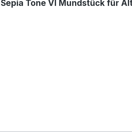
 Sepia Tone VI Mundstück für Al