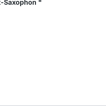
t-Saxophon "