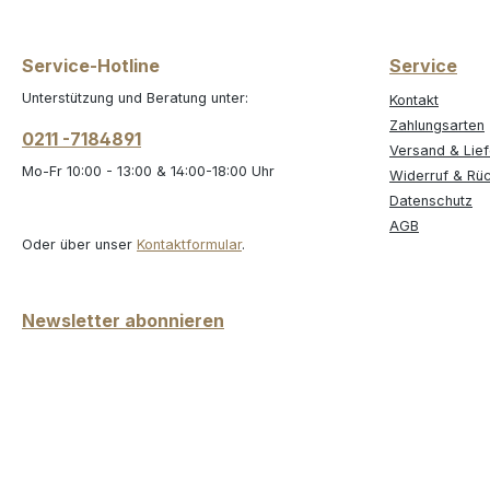
Service-Hotline
Service
Unterstützung und Beratung unter:
Kontakt
Zahlungsarten
0211 -7184891
Versand & Lie
Mo-Fr 10:00 - 13:00 & 14:00-18:00 Uhr
Widerruf & Rü
Datenschutz
AGB
Oder über unser
Kontaktformular
.
Newsletter abonnieren