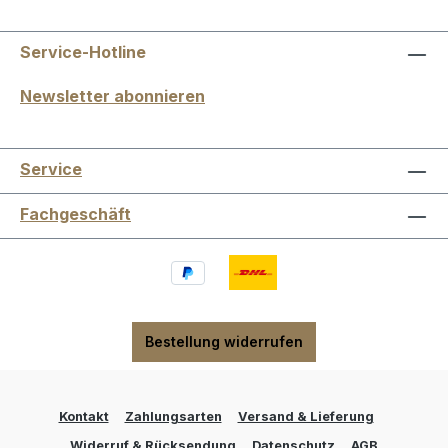
Service-Hotline
Newsletter abonnieren
Service
Fachgeschäft
Bestellung widerrufen
Kontakt
Zahlungsarten
Versand & Lieferung
Widerruf & Rücksendung
Datenschutz
AGB