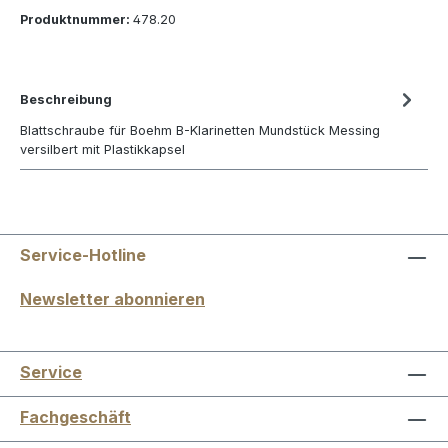
Produktnummer:
478.20
Beschreibung
Blattschraube für Boehm B-Klarinetten Mundstück Messing
versilbert mit Plastikkapsel
Service-Hotline
Newsletter abonnieren
Service
Fachgeschäft