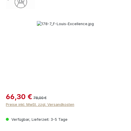
Bildergalerie überspringen
66,30 €
78,00 €
Preise inkl. MwSt. zzgl. Versandkosten
Verfügbar, Lieferzeit: 3-5 Tage