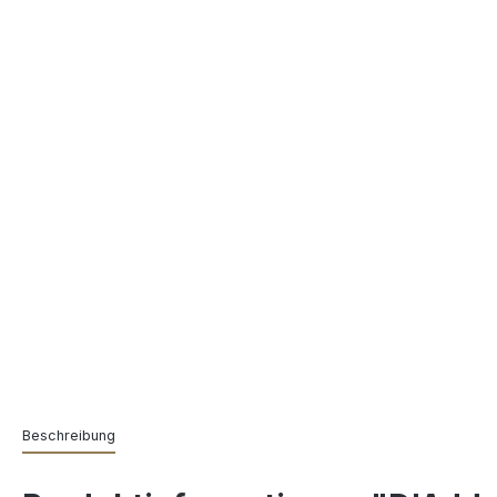
Beschreibung