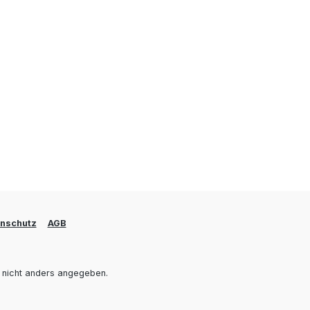
nschutz
AGB
nicht anders angegeben.