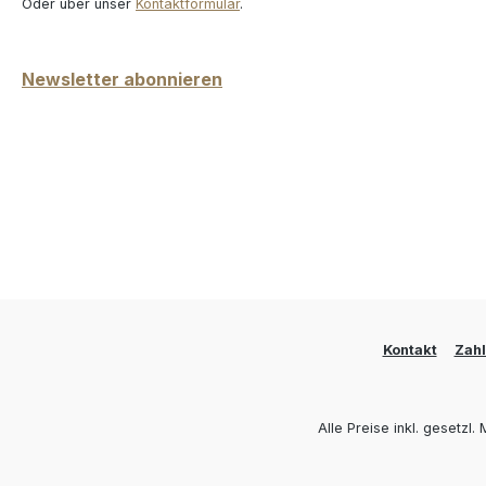
Oder über unser
Kontaktformular
.
Newsletter abonnieren
Kontakt
Zah
Alle Preise inkl. gesetzl