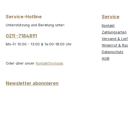
Service-Hotline
Service
Unterstützung und Beratung unter:
Kontakt
Zahlungsarten
0211 -7184891
Versand & Lie
Mo-Fr 10:00 - 13:00 & 14:00-18:00 Uhr
Widerruf & Rü
Datenschutz
AGB
Oder über unser
Kontaktformular
.
Newsletter abonnieren