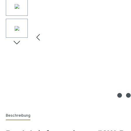
Beschreibung