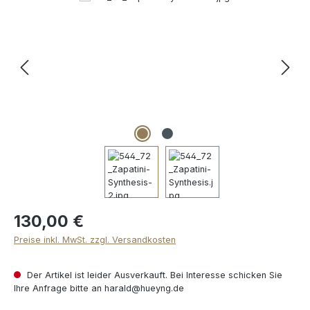
130,00 €
Preise inkl. MwSt. zzgl. Versandkosten
Der Artikel ist leider Ausverkauft. Bei Interesse schicken Sie
Ihre Anfrage bitte an harald@hueyng.de