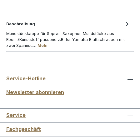
Beschreibung
Mundstückkappe für Sopran-Saxophon Mundstücke aus
Ebonit/Kunststoff passend z.B. für Yamaha Blattschrauben mit
zwei Spannsc…
Mehr
Service-Hotline
Newsletter abonnieren
Service
Fachgeschäft