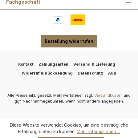
Fachgeschäft
Bestellung widerrufen
Kontakt
Zahlungsarten
Versand & Lieferung
Widerruf & Rücksendung
Datenschutz
AGB
Alle Preise inkl. gesetzl. Mehrwertsteuer zzgl.
Versandkosten
und
ggf. Nachnahmegebühren, wenn nicht anders angegeben.
Diese Website verwendet Cookies, um eine bestmögliche
Erfahrung bieten zu können.
Mehr Informationen ...