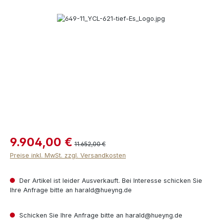
Bildergalerie überspringen
9.904,00 €
11.652,00 €
Preise inkl. MwSt. zzgl. Versandkosten
Der Artikel ist leider Ausverkauft. Bei Interesse schicken Sie
Ihre Anfrage bitte an harald@hueyng.de
Schicken Sie Ihre Anfrage bitte an harald@hueyng.de