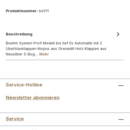
Produktnummer:
649.11
Beschreibung
Boehm System Profi Modell bis tief Es Automatik mit 2
Überblasklappen Korpus aus Grenadill Holz Klappen aus
Neusilber S-Bog…
Mehr
Service-Hotline
Newsletter abonnieren
Service