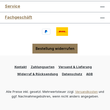
Service
Fachgeschäft
Bestellung widerrufen
Kontakt
Zahlungsarten
Versand & Lieferung
Widerruf & Rücksendung
Datenschutz
AGB
Alle Preise inkl. gesetzl. Mehrwertsteuer zzgl.
Versandkosten
und
ggf. Nachnahmegebühren, wenn nicht anders angegeben.