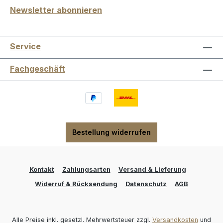
Newsletter abonnieren
Service
Fachgeschäft
Bestellung widerrufen
Kontakt
Zahlungsarten
Versand & Lieferung
Widerruf & Rücksendung
Datenschutz
AGB
Alle Preise inkl. gesetzl. Mehrwertsteuer zzgl.
Versandkosten
und