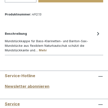
Produktnummer:
492.13
Beschreibung
Mundstückkappe für Bass-Klarinetten- und Bariton-Sax-
Mundstücke aus flexiblem Naturkautschuk schützt die
Mundstückkante und…
Mehr
Service-Hotline
Newsletter abonnieren
Service