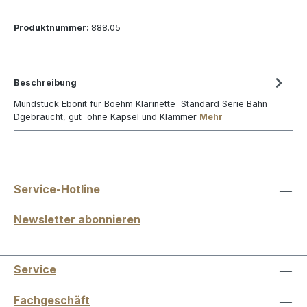
Produktnummer:
888.05
Beschreibung
Mundstück Ebonit für Boehm Klarinette Standard Serie Bahn
Dgebraucht, gut ohne Kapsel und Klammer
Mehr
Service-Hotline
Newsletter abonnieren
Service
Fachgeschäft