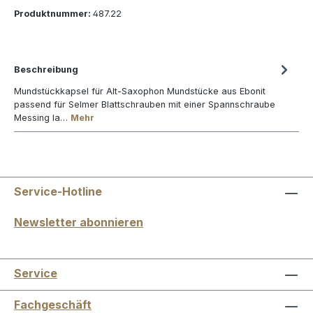
Produktnummer:
487.22
Beschreibung
Mundstückkapsel für Alt-Saxophon Mundstücke aus Ebonit
passend für Selmer Blattschrauben mit einer Spannschraube
Messing la…
Mehr
Service-Hotline
Newsletter abonnieren
Service
Fachgeschäft