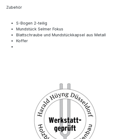
Zubehör
S-Bogen 2-teilig
Mundstück Selmer Fokus
Blattschraube und Mundstückkapsel aus Metall
Koffer