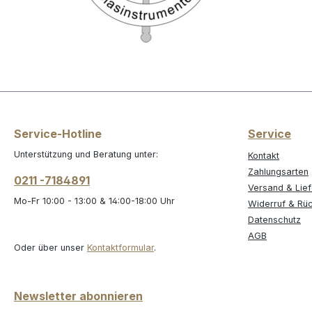
Service-Hotline
Service
Unterstützung und Beratung unter:
Kontakt
Zahlungsarten
0211 -7184891
Versand & Lie
Mo-Fr 10:00 - 13:00 & 14:00-18:00 Uhr
Widerruf & Rü
Datenschutz
AGB
Oder über unser
Kontaktformular
.
Newsletter abonnieren