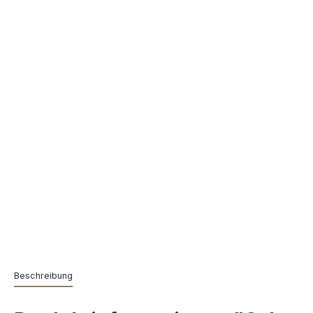
Beschreibung