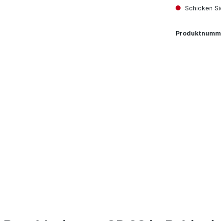
Schicken Si
Produktnumm