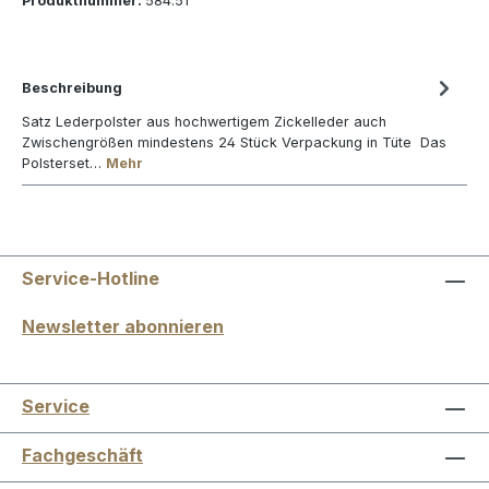
Produktnummer:
584.51
Beschreibung
Satz Lederpolster aus hochwertigem Zickelleder auch
Zwischengrößen mindestens 24 Stück Verpackung in Tüte Das
Polsterset…
Mehr
Service-Hotline
Newsletter abonnieren
Service
Fachgeschäft