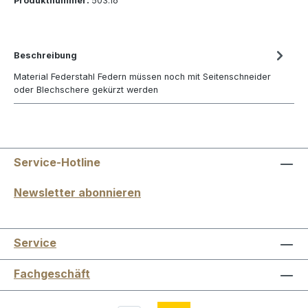
Produktnummer:
503.16
Beschreibung
Material Federstahl Federn müssen noch mit Seitenschneider
oder Blechschere gekürzt werden
Service-Hotline
Newsletter abonnieren
Service
Fachgeschäft