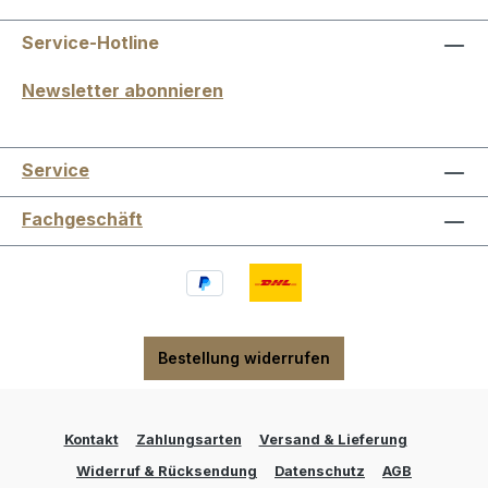
Service-Hotline
Newsletter abonnieren
Service
Fachgeschäft
Bestellung widerrufen
Kontakt
Zahlungsarten
Versand & Lieferung
Widerruf & Rücksendung
Datenschutz
AGB