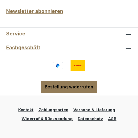
Newsletter abonnieren
Service
Fachgeschäft
Bestellung widerrufen
Kontakt
Zahlungsarten
Versand & Lieferung
Widerruf & Rücksendung
Datenschutz
AGB