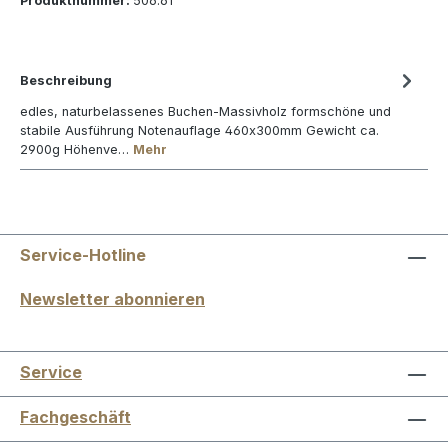
Produktnummer:
506.61
Beschreibung
edles, naturbelassenes Buchen-Massivholz formschöne und
stabile Ausführung Notenauflage 460x300mm Gewicht ca.
2900g Höhenve…
Mehr
Service-Hotline
Newsletter abonnieren
Service
Fachgeschäft