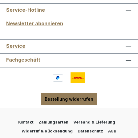
Service-Hotline
Newsletter abonnieren
Service
Fachgeschäft
Bestellung widerrufen
Kontakt
Zahlungsarten
Versand & Lieferung
Widerruf & Rücksendung
Datenschutz
AGB