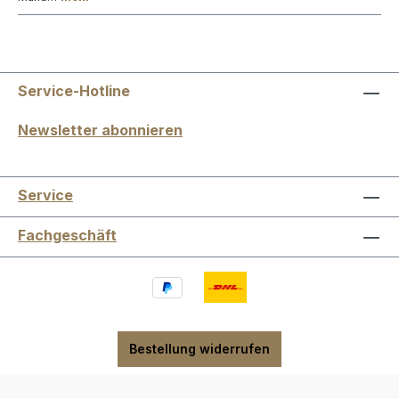
Service-Hotline
Newsletter abonnieren
Service
Fachgeschäft
Bestellung widerrufen