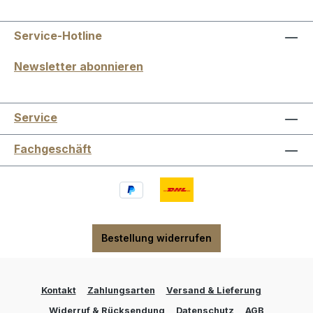
Service-Hotline
Newsletter abonnieren
Service
Fachgeschäft
Bestellung widerrufen
Kontakt
Zahlungsarten
Versand & Lieferung
Widerruf & Rücksendung
Datenschutz
AGB