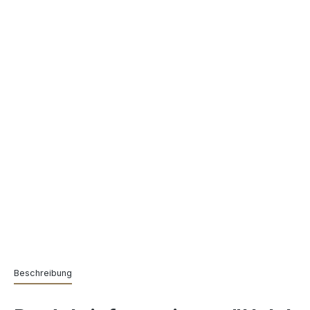
Beschreibung