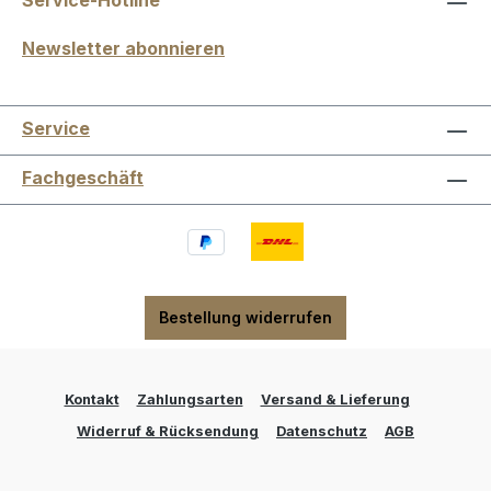
Service-Hotline
Newsletter abonnieren
Service
Fachgeschäft
Bestellung widerrufen
Kontakt
Zahlungsarten
Versand & Lieferung
Widerruf & Rücksendung
Datenschutz
AGB